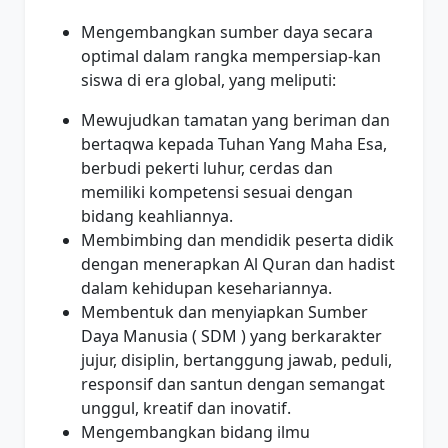
Mengembangkan sumber daya secara
optimal dalam rangka mempersiap-kan
siswa di era global, yang meliputi:
Mewujudkan tamatan yang beriman dan
bertaqwa kepada Tuhan Yang Maha Esa,
berbudi pekerti luhur, cerdas dan
memiliki kompetensi sesuai dengan
bidang keahliannya.
Membimbing dan mendidik peserta didik
dengan menerapkan Al Quran dan hadist
dalam kehidupan kesehariannya.
Membentuk dan menyiapkan Sumber
Daya Manusia ( SDM ) yang berkarakter
jujur, disiplin, bertanggung jawab, peduli,
responsif dan santun dengan semangat
unggul, kreatif dan inovatif.
Mengembangkan bidang ilmu