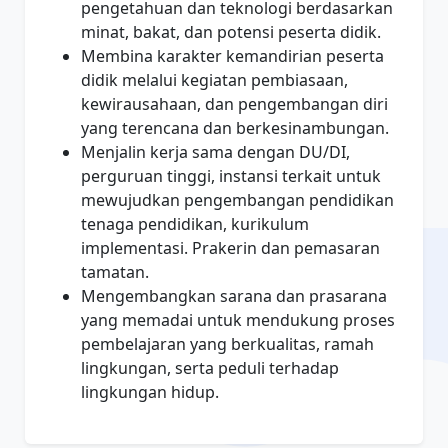
pengetahuan dan teknologi berdasarkan
minat, bakat, dan potensi peserta didik.
Membina karakter kemandirian peserta
didik melalui kegiatan pembiasaan,
kewirausahaan, dan pengembangan diri
yang terencana dan berkesinambungan.
Menjalin kerja sama dengan DU/DI,
perguruan tinggi, instansi terkait untuk
mewujudkan pengembangan pendidikan
tenaga pendidikan, kurikulum
implementasi. Prakerin dan pemasaran
tamatan.
Mengembangkan sarana dan prasarana
yang memadai untuk mendukung proses
pembelajaran yang berkualitas, ramah
lingkungan, serta peduli terhadap
lingkungan hidup.