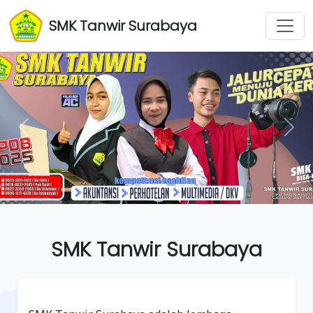
SMK Tanwir Surabaya
Previous
Next
SMK Tanwir Surabaya