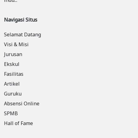
indu...
Navigasi Situs
Selamat Datang
Visi & Misi
Jurusan
Ekskul
Fasilitas
Artikel
Guruku
Absensi Online
SPMB
Hall of Fame