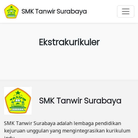
SMK Tanwir Surabaya
Ekstrakurikuler
SMK Tanwir Surabaya
SMK Tanwir Surabaya adalah lembaga pendidikan
kejuruan unggulan yang mengintegrasikan kurikulum